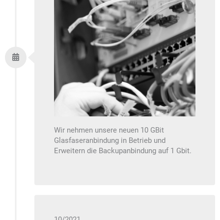
Wir nehmen unsere neuen 10
GBit
Glasfaseranbindung in Betrieb und
Erweitern die Backupanbindung auf 1 Gbit.
10/2021