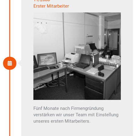
Erster Mitarbeiter
Fünf Monate nach Firmengründung
verstärken wir unser Team mit Einstellung
unseres ersten Mitarbeiters.