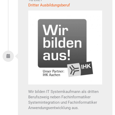
Dritter Ausbildungsberuf
Wir bilden IT Systemkaufmann als dritten
Berufszweig neben Fachinformatiker
Systemintegration und Fachinformatiker
Anwendungsentwicklung aus.