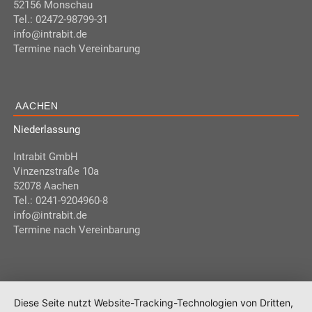
52156 Monschau
Tel.: 02472-98799-31
info@intrabit.de
Termine nach Vereinbarung
AACHEN
Niederlassung
Intrabit GmbH
Vinzenzstraße 10a
52078 Aachen
Tel.: 0241-9204960-8
info@intrabit.de
Termine nach Vereinbarung
Diese Seite nutzt Website-Tracking-Technologien von Dritten,