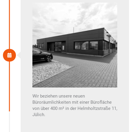
Wir beziehen unsere neuen
Büroräumlichkeiten mit einer Bürofläche
von über 400 m² in der
Helmholtzstraße
11,
Jülich.