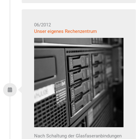
06/2012
Unser eigenes Rechenzentrum
Nach Schaltung der Glasfaseranbindungen