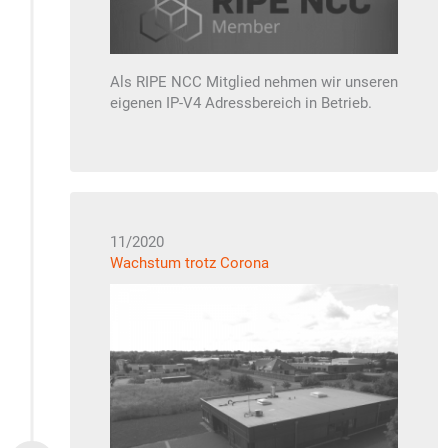
Als
RIPE NCC
Mitglied nehmen wir unseren
eigenen IP-V4 Adressbereich in Betrieb.
11/2020
Wachstum trotz Corona