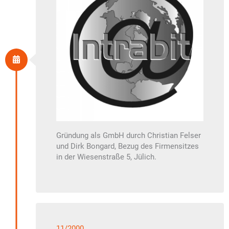
Gründung als GmbH durch Christian Felser
und Dirk Bongard, Bezug des Firmensitzes
in der Wiesenstraße 5, Jülich.
11/2000