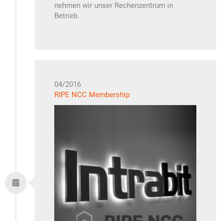
nehmen wir unser Rechenzentrum in
Betrieb.
04/2016
RIPE NCC Membership