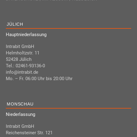
JÜLICH
Hauptniederlassung
Intrabit GmbH
Helmholtzstr. 11
52428 Jülich
Tel.: 02461-93136-0
info@intrabit.de
Mo. – Fr. 06:00 Uhr bis 20:00 Uhr
MONSCHAU
Niederlassung
Intrabit GmbH
Reichensteiner Str. 121