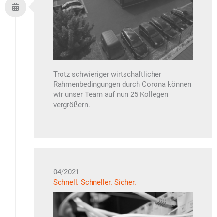
Trotz schwieriger wirtschaftlicher
Rahmenbedingungen durch Corona können
wir unser Team auf nun 25 Kollegen
vergrößern.
04/2021
Schnell. Schneller. Sicher.