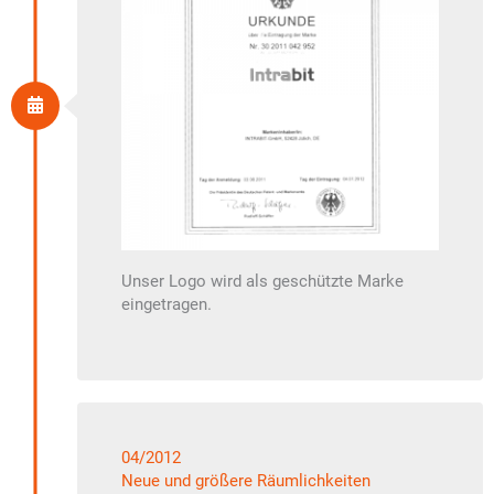
Unser Logo wird als geschützte Marke
eingetragen.
04/2012
Neue und größere Räumlichkeiten