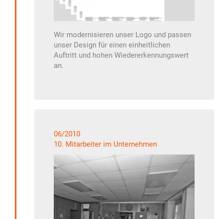
Wir modernisieren unser Logo und passen
unser Design für einen einheitlichen
Auftritt und hohen Wiedererkennungswert
an.
06/2010
10. Mitarbeiter im Unternehmen