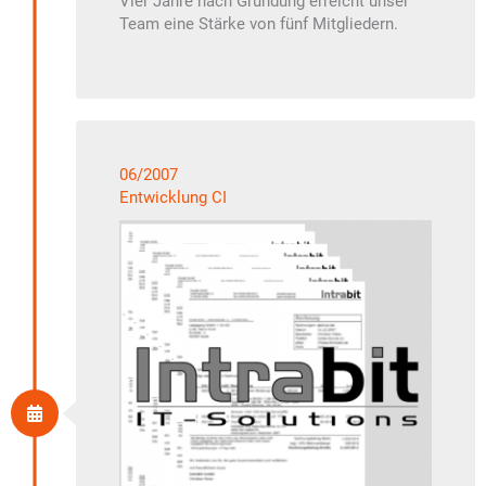
Vier Jahre nach Gründung erreicht unser
Team eine Stärke von fünf Mitgliedern.
06/2007
Entwicklung CI