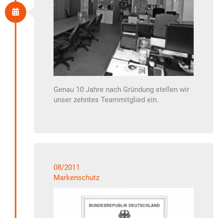
Genau 10 Jahre nach Gründung stellen wir
unser zehntes Teammitglied ein.
08/2011
Markenschutz