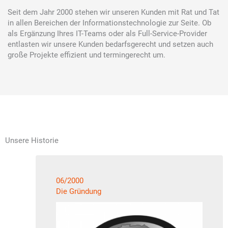
Seit dem Jahr 2000 stehen wir unseren Kunden mit Rat und Tat
in allen Bereichen der Informationstechnologie zur Seite. Ob
als Ergänzung Ihres IT-Teams oder als
Full
-Service-Provider
entlasten wir unsere Kunden bedarfsgerecht und setzen auch
große Projekte effizient und termingerecht um.
Unsere Historie
06/2000
Die Gründung