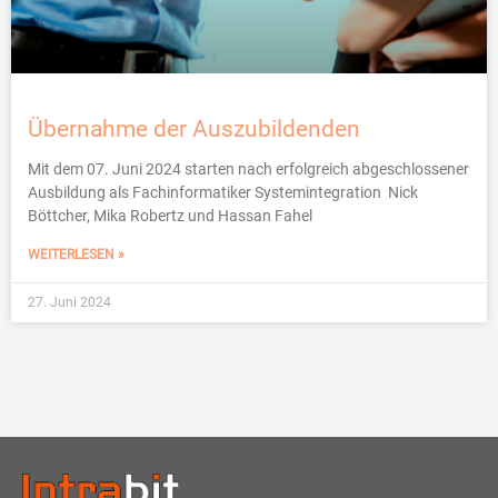
Übernahme der Auszubildenden
Mit dem 07. Juni 2024 starten nach erfolgreich abgeschlossener
Ausbildung als Fachinformatiker Systemintegration Nick
Böttcher, Mika Robertz und Hassan Fahel
WEITERLESEN »
27. Juni 2024