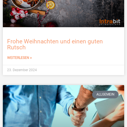
Frohe Weihnachten und einen guten
Rutsch
WEITERLESEN »
23. Dezember 2024
ALLGEMEIN