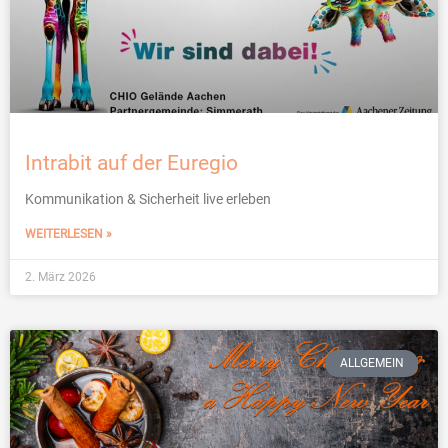
Intrabit auf der Euregio
Kommunikation & Sicherheit live erleben
WEITERLESEN »
2. März 2026
ALLGEMEIN