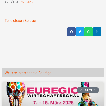
zur Seite:
Kontakt
Teile diesen Beitrag
Weitere interessante Beiträge
ALLGEMEIN