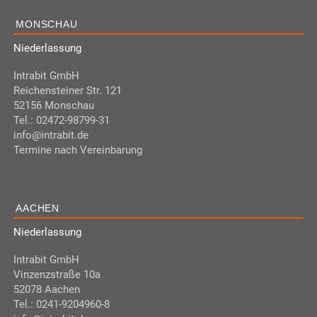
MONSCHAU
Niederlassung
Intrabit GmbH
Reichensteiner Str. 121
52156 Monschau
Tel.: 02472-98799-31
info@intrabit.de
Termine nach Vereinbarung
AACHEN
Niederlassung
Intrabit GmbH
Vinzenzstraße 10a
52078 Aachen
Tel.: 0241-9204960-8