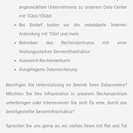
angesiedelten Unternehmens zu unserem Data Center
mit 1Gbit/10Gbit.
Bei Bedarf bieten wir die redundante Internet-
Anbindung mit 1Gbit und mehr.
Betreiben des Rechenzentrums mit einer
leistungsstarken Serverinfrastruktur
Ausweich-Rechenzenturm
Ausgelagerte Datensicherung
Benötigen Sie Unterstützung im Betrieb Ihres Datacenters?
Möchten Sie Ihre Infrastruktur in unserem Rechenzentrum
unterbringen oder interessieren Sie sich für eine, durch uns
bereitgestellte Serverinfrastruktur?
Sprechen Sie uns gerne an, wir stehen Ihnen mit Rat und Tat