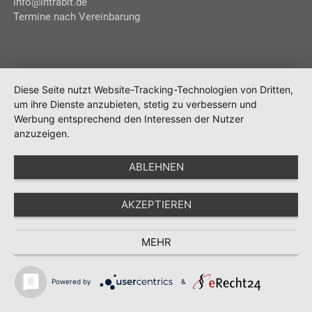
info@intrabit.de
Termine nach Vereinbarung
Diese Seite nutzt Website-Tracking-Technologien von Dritten,
um ihre Dienste anzubieten, stetig zu verbessern und
Werbung entsprechend den Interessen der Nutzer
anzuzeigen.
ABLEHNEN
AKZEPTIEREN
MEHR
Powered by
&